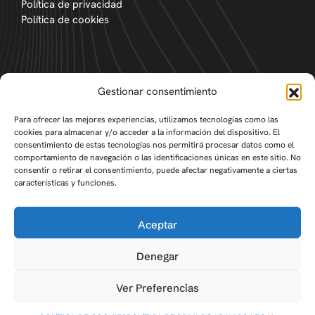
Política de privacidad
Política de cookies
Gestionar consentimiento
Para ofrecer las mejores experiencias, utilizamos tecnologías como las
cookies para almacenar y/o acceder a la información del dispositivo. El
Iberhogar© Copyright 2026
|
consentimiento de estas tecnologías nos permitirá procesar datos como el
Marketing y desarrollo por
comportamiento de navegación o las identificaciones únicas en este sitio. No
consentir o retirar el consentimiento, puede afectar negativamente a ciertas
características y funciones.
Aceptar
Denegar
Ver Preferencias