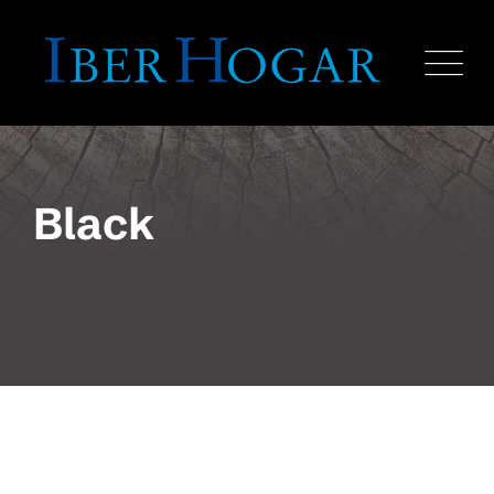
Black