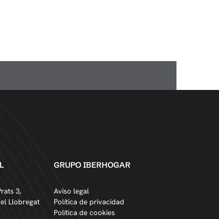
L
GRUPO IBERHOGAR
rats 3,
Aviso legal
del Llobregat
Política de privacidad
Política de cookies