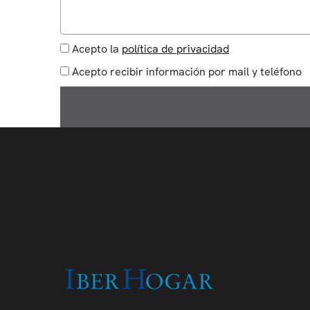
Acepto la
política de privacidad
Acepto recibir información por mail y teléfono