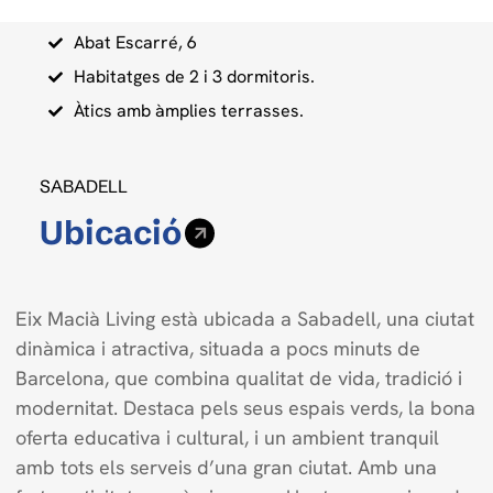
Abat Escarré, 6
Habitatges de 2 i 3 dormitoris.
Àtics amb àmplies terrasses.
SABADELL
Ubicació
Eix Macià Living està ubicada a Sabadell, una ciutat
dinàmica i atractiva, situada a pocs minuts de
Barcelona, que combina qualitat de vida, tradició i
modernitat. Destaca pels seus espais verds, la bona
oferta educativa i cultural, i un ambient tranquil
amb tots els serveis d’una gran ciutat. Amb una