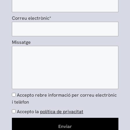
Correu electrònic*
Missatge
Accepto rebre informació per correu electrònic
i telèfon
Accepto la
política de privacitat
Enviar