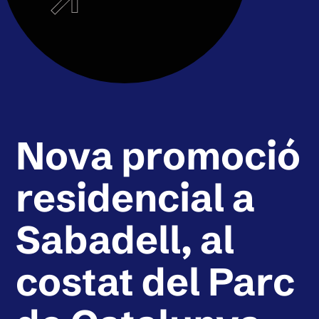
Nova promoció
residencial a
Sabadell, al
costat del Parc