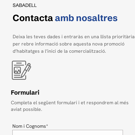
SABADELL
Contacta
amb nosaltres
Deixa les teves dades i entraràs en una llista prioritària
per rebre informació sobre aquesta nova promoció
d’habitatges a l’inici de la comercialització.
Formulari
Completa el següent formulari i et respondrem al més
aviat possible.
Nom i Cognoms*