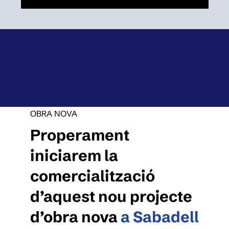
OBRA NOVA
Properament
iniciarem la
comercialització
d’aquest nou projecte
d’obra nova
a Sabadell