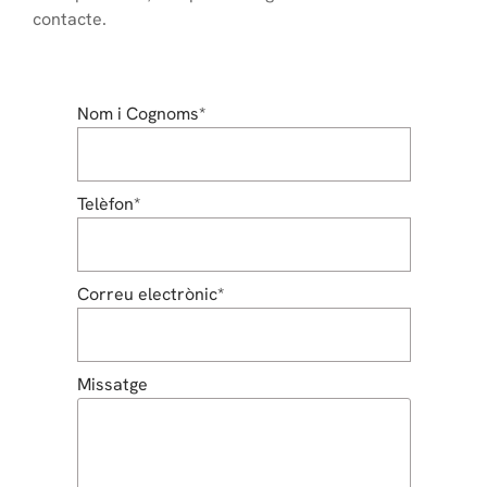
contacte.
Nom i Cognoms*
Telèfon*
Correu electrònic*
Missatge