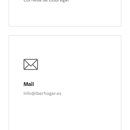
Mail
info@iberhogar.es