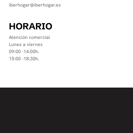
iberhogar@iberhogar.es
HORARIO
Atención comercial
Lunes a viernes
09:00 -14:00h.
15:00 -18:30h.