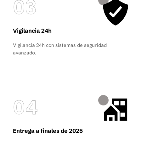
03
Vigilancia 24h
Vigilancia 24h con sistemas de seguridad
avanzado.
04
Entrega a finales de 2025