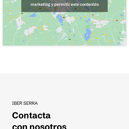
marketing y permitir este contenido
IBER SERRA
Contacta
con nosotros