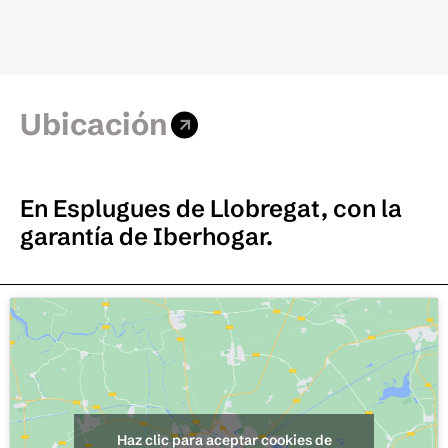
Ubicación
En Esplugues de Llobregat, con la
garantía de Iberhogar.
Haz clic para aceptar cookies de