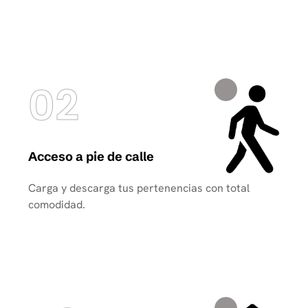
02
Acceso a pie de calle
Carga y descarga tus pertenencias con total
comodidad.