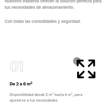
Nuestros trasteros ofrecen la solución perfecta para
tus necesidades de almacenamiento.
Con todas las comodidades y seguridad.
01
2
De 2 a 6 m
Disponibilidad desde 2 m² hasta 6 m², para
ajustarse a tus necesidades.