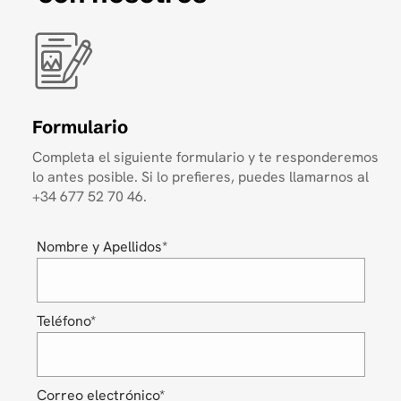
Formulario
Completa el siguiente formulario y te responderemos
lo antes posible. Si lo prefieres, puedes llamarnos al
+34 677 52 70 46.
Nombre y Apellidos*
Teléfono*
Correo electrónico*