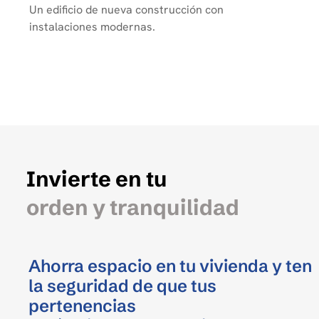
Un edificio de nueva construcción con
instalaciones modernas.
Invierte en tu
orden y tranquilidad
Ahorra espacio en tu vivienda y ten
la seguridad de que tus
pertenencias