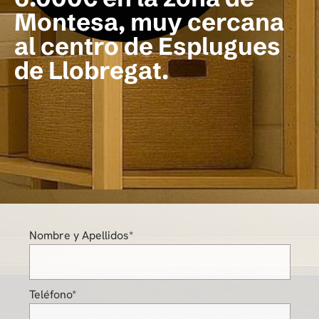
Montesa, muy cercana
al centro de Esplugues
de Llobregat.
Nombre y Apellidos*
Teléfono*