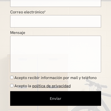
Correo electrónico*
Mensaje
Acepto recibir información por mail y teléfono
Acepto la
política de privacidad
Enviar