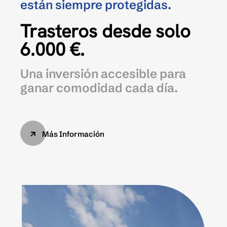
están siempre protegidas.
Trasteros desde solo
6.000 €.
Una inversión accesible para
ganar comodidad cada día.
Más Información